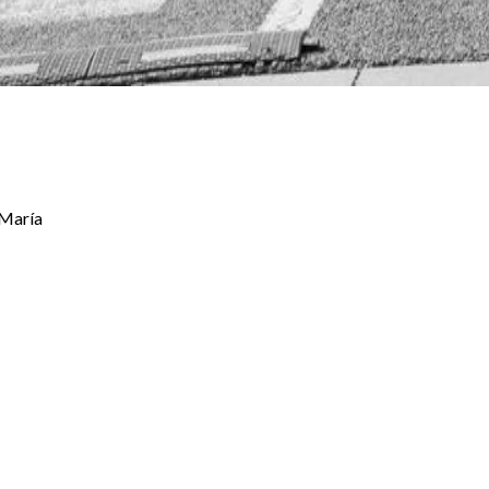
 María