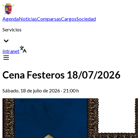
Agenda
Noticias
Comparsas
Cargos
Sociedad
Servicios
Intranet
Cena Festeros 18/07/2026
Sábado, 18 de julio de 2026 · 21:00 h