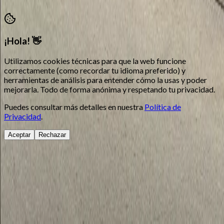
¡Hola! 👋
Utilizamos cookies técnicas para que la web funcione
correctamente (como recordar tu idioma preferido) y
herramientas de análisis para entender cómo la usas y poder
mejorarla. Todo de forma anónima y respetando tu privacidad.
Puedes consultar más detalles en nuestra
Política de
Privacidad
.
Aceptar
Rechazar