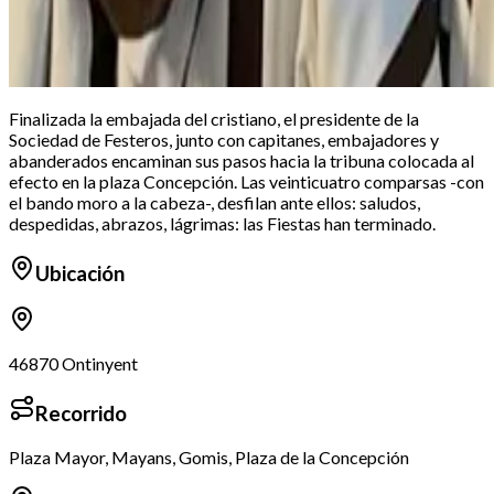
Finalizada la embajada del cristiano, el presidente de la
Sociedad de Festeros, junto con capitanes, embajadores y
abanderados encaminan sus pasos hacia la tribuna colocada al
efecto en la plaza Concepción. Las veinticuatro comparsas -con
el bando moro a la cabeza-, desfilan ante ellos: saludos,
despedidas, abrazos, lágrimas: las Fiestas han terminado.
Ubicación
46870 Ontinyent
Recorrido
Plaza Mayor, Mayans, Gomis, Plaza de la Concepción
Leaflet