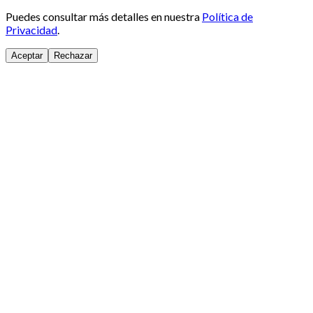
Puedes consultar más detalles en nuestra
Política de
Privacidad
.
Aceptar
Rechazar