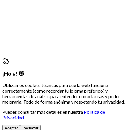
Horario atención: Lun, Mar, Jue y Vie 18:00 – 21:00
secretaria@morosycristianos.eu
Política de Privacidad
•
Términos y Condiciones
©
2026
Moros i Cristians Ontinyent.
Todos los derechos
reservados
¡Hola! 👋
Utilizamos cookies técnicas para que la web funcione
correctamente (como recordar tu idioma preferido) y
herramientas de análisis para entender cómo la usas y poder
mejorarla. Todo de forma anónima y respetando tu privacidad.
Puedes consultar más detalles en nuestra
Política de
Privacidad
.
Aceptar
Rechazar