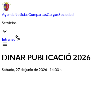
Agenda
Noticias
Comparsas
Cargos
Sociedad
Servicios
Intranet
DINAR PUBLICACIÓ 2026
Sábado, 27 de junio de 2026 · 14:00 h