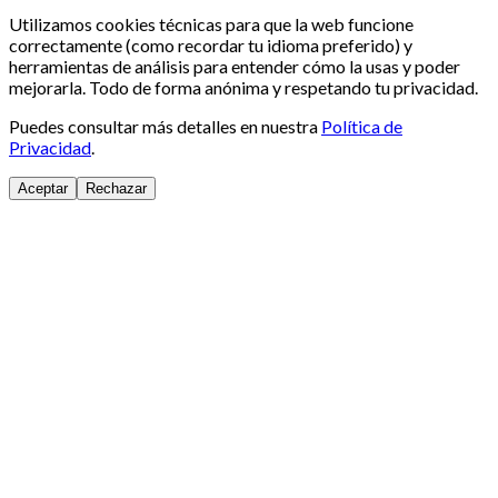
Utilizamos cookies técnicas para que la web funcione
correctamente (como recordar tu idioma preferido) y
herramientas de análisis para entender cómo la usas y poder
mejorarla. Todo de forma anónima y respetando tu privacidad.
Puedes consultar más detalles en nuestra
Política de
Privacidad
.
Aceptar
Rechazar