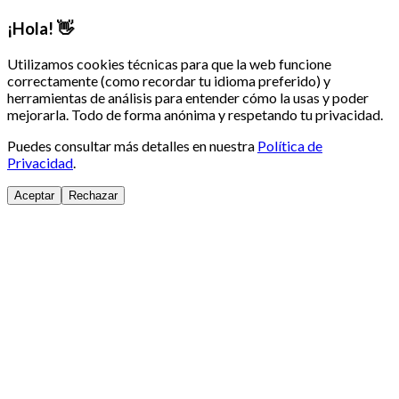
¡Hola! 👋
Utilizamos cookies técnicas para que la web funcione
correctamente (como recordar tu idioma preferido) y
herramientas de análisis para entender cómo la usas y poder
mejorarla. Todo de forma anónima y respetando tu privacidad.
Puedes consultar más detalles en nuestra
Política de
Privacidad
.
Aceptar
Rechazar