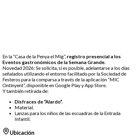
En la “Casa de la Penya el Mig”,
registro presencial a los
Eventos gastronómicos de la Semana Grande.
Novedad 2026: Se solicita, si es posible, adelantarse a los días
señalados utilizando el entorno facilitado por la Sociedad de
Festeros para la comparsa a través de la aplicación “MIC
Ontinyent”, disponible en Google Play y App Store.
Y también retirada de:
Disfraces de “Alardo”.
Material.
Lanzas para los niños de las escuadras de la Entrada
Infantil.
Ubicación