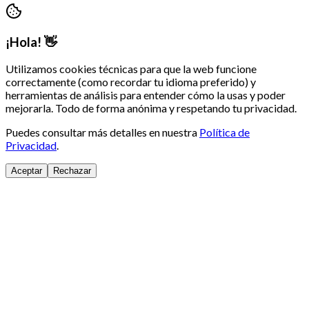
¡Hola! 👋
Utilizamos cookies técnicas para que la web funcione
correctamente (como recordar tu idioma preferido) y
herramientas de análisis para entender cómo la usas y poder
mejorarla. Todo de forma anónima y respetando tu privacidad.
Puedes consultar más detalles en nuestra
Política de
Privacidad
.
Aceptar
Rechazar