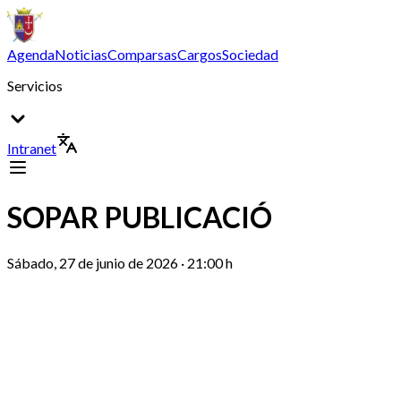
Agenda
Noticias
Comparsas
Cargos
Sociedad
Servicios
Intranet
SOPAR PUBLICACIÓ
Sábado, 27 de junio de 2026 · 21:00 h