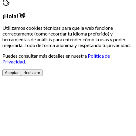
¡Hola! 👋
Utilizamos cookies técnicas para que la web funcione
correctamente (como recordar tu idioma preferido) y
herramientas de análisis para entender cómo la usas y poder
mejorarla. Todo de forma anónima y respetando tu privacidad.
Puedes consultar más detalles en nuestra
Política de
Privacidad
.
Aceptar
Rechazar