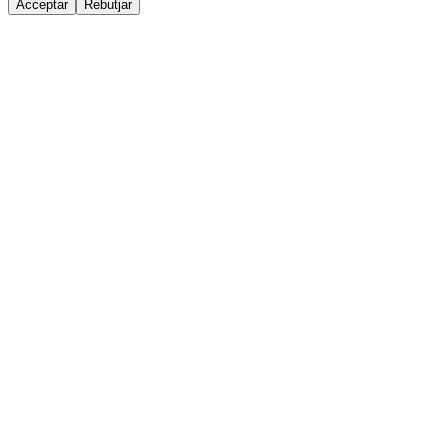
Acceptar
Rebutjar