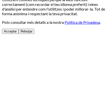
correctament (com recordar el teu idioma preferit) i eines
d'anàlisi per entendre com l'utilitzes i poder millorar-la. Tot de
forma anònima i respectant la teva privacitat.
Pots consultar més detalls a la nostra
Política de Privadesa
.
Acceptar
Rebutjar