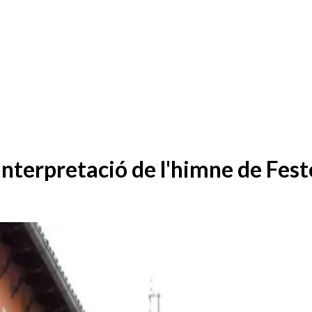
Interpretació de l'himne de Fes