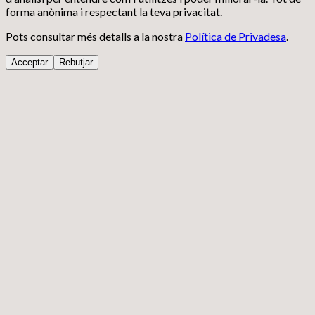
forma anònima i respectant la teva privacitat.
Pots consultar més detalls a la nostra
Política de Privadesa
.
Acceptar
Rebutjar