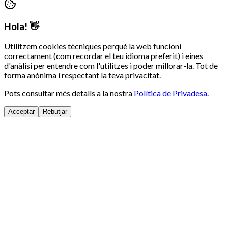
Hola! 👋
Utilitzem cookies tècniques perquè la web funcioni
correctament (com recordar el teu idioma preferit) i eines
d'anàlisi per entendre com l'utilitzes i poder millorar-la. Tot de
forma anònima i respectant la teva privacitat.
Pots consultar més detalls a la nostra
Política de Privadesa
.
Acceptar
Rebutjar