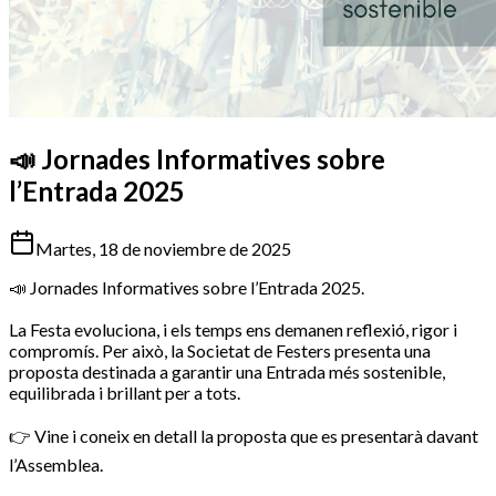
📣 Jornades Informatives sobre
l’Entrada 2025
Martes, 18 de noviembre de 2025
📣 Jornades Informatives sobre l’Entrada 2025.
La Festa evoluciona, i els temps ens demanen reflexió, rigor i
compromís. Per això, la Societat de Festers presenta una
proposta destinada a garantir una Entrada més sostenible,
equilibrada i brillant per a tots.
👉 Vine i coneix en detall la proposta que es presentarà davant
l’Assemblea.