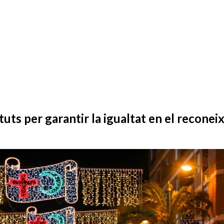
tuts per garantir la igualtat en el reconei