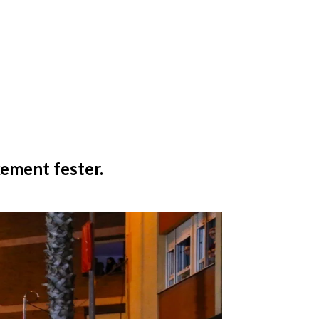
xement fester.